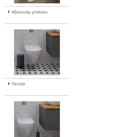
Αξεσουάρ μπάνιου
Πεντάλ