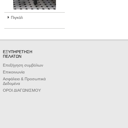
Πιγκάλ
ΕΞΥΠΗΡΕΤΗΣΗ
ΠΕΛΑΤΩΝ
Επεξήγηση συμβόλων
Επικοινωνία
Ασφάλεια & Προσωπικά
Δεδομένα
ΟΡΟΙ ΔΙΑΓΩΝΙΣΜΟΥ