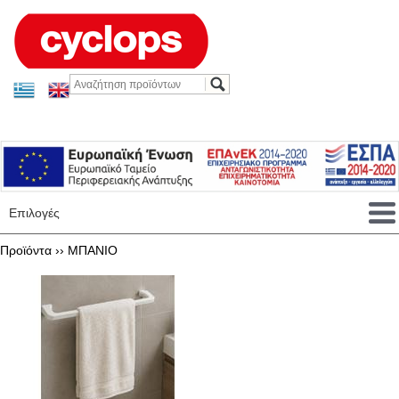
Επιλογές
Προϊόντα ››
ΜΠΑΝΙΟ