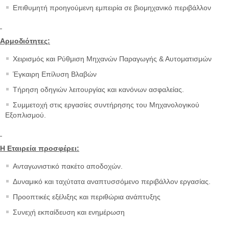
Επιθυμητή προηγούμενη εμπειρία σε βιομηχανικό περιβάλλον
Αρμοδιότητες:
Χειρισμός και Ρύθμιση Μηχανών Παραγωγής & Αυτοματισμών
Έγκαιρη Επίλυση Βλαβών
Τήρηση οδηγιών λειτουργίας και κανόνων ασφαλείας.
Συμμετοχή στις εργασίες συντήρησης του Μηχανολογικού
Εξοπλισμού.
Η Εταιρεία προσφέρει:
Ανταγωνιστικό πακέτο αποδοχών.
Δυναμικό και ταχύτατα αναπτυσσόμενο περιβάλλον εργασίας.
Προοπτικές εξέλιξης και περιθώρια ανάπτυξης
Συνεχή εκπαίδευση και ενημέρωση