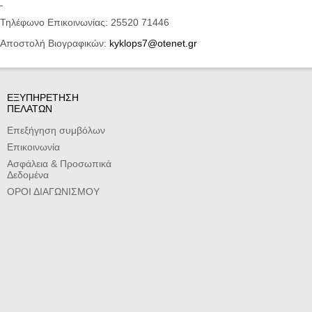
Τηλέφωνο Επικοινωνίας: 25520 71446
Αποστολή Βιογραφικών:
kyklops7@otenet.gr
ΕΞΥΠΗΡΕΤΗΣΗ
ΠΕΛΑΤΩΝ
Επεξήγηση συμβόλων
Επικοινωνία
Ασφάλεια & Προσωπικά
Δεδομένα
ΟΡΟΙ ΔΙΑΓΩΝΙΣΜΟΥ