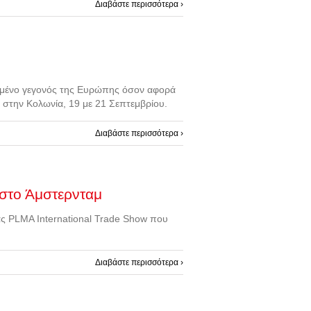
Διαβάστε περισσότερα ›
χημένο γεγονός της Ευρώπης όσον αφορά
 στην Κολωνία, 19 με 21 Σεπτεμβρίου.
Διαβάστε περισσότερα ›
 στο Άμστερνταμ
ας PLMA International Trade Show που
Διαβάστε περισσότερα ›