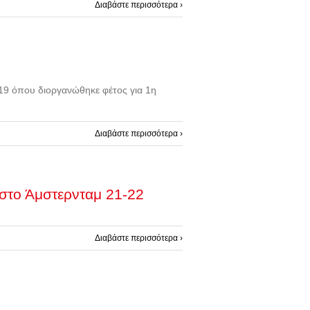
Διαβάστε περισσότερα ›
2019 όπου διοργανώθηκε φέτος για 1η
Διαβάστε περισσότερα ›
 στο Άμστερνταμ 21-22
Διαβάστε περισσότερα ›