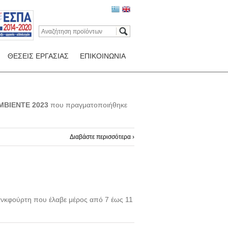
ΘΕΣΕΙΣ ΕΡΓΑΣΙΑΣ
ΕΠΙΚΟΙΝΩΝΙΑ
MBIENTE 2023
που πραγματοποιήθηκε
Διαβάστε περισσότερα ›
νκφούρτη που έλαβε μέρος από 7 έως 11