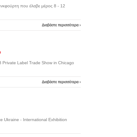
νκφούρτη που έλαβε μέρος 8 - 12
Διαβάστε περισσότερα ›
o
Private Label Trade Show in Chicago
Διαβάστε περισσότερα ›
Ukraine - International Exhibition