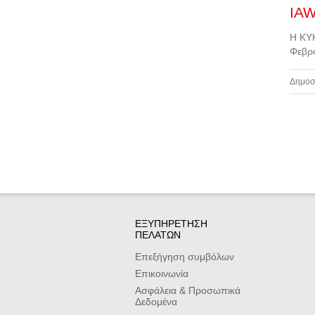
IAW
Η ΚΥΚ
Φεβρο
Δημοσ
ΕΞΥΠΗΡΕΤΗΣΗ
ΠΕΛΑΤΩΝ
Επεξήγηση συμβόλων
Επικοινωνία
Ασφάλεια & Προσωπικά
Δεδομένα