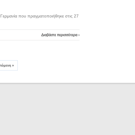
Γερμανία που πραγματοποιήθηκε στις 27
Διαβάστε περισσότερα ›
πόμενη
»