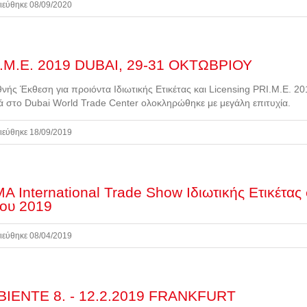
ιεύθηκε 08/09/2020
.M.E. 2019 DUBAI, 29-31 ΟΚΤΩΒΡΙΟΥ
θνής Έκθεση για προιόντα Ιδιωτικής Ετικέτας και Licensing PRI.M.E. 
ά στο Dubai World Trade Center ολοκληρώθηκε με μεγάλη επιτυχία.
ιεύθηκε 18/09/2019
A International Trade Show Ιδιωτικής Ετικέτας
ου 2019
ιεύθηκε 08/04/2019
IENTE 8. - 12.2.2019 FRANKFURT