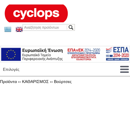
Επιλογές
Προϊόντα ››
ΚΑΘΑΡΙΣΜΟΣ
››
Βούρτσες