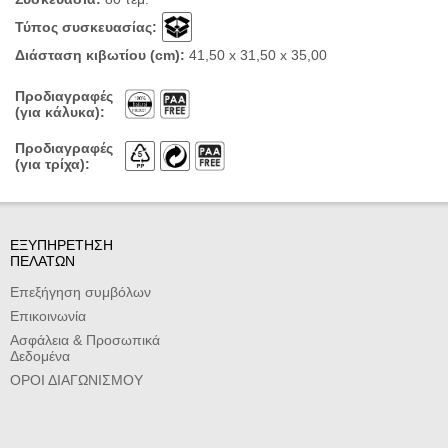
Τύπος συσκευασίας:
Διάσταση κιβωτίου (cm):
41,50 x 31,50 x 35,00
Προδιαγραφές
(για κάλυκα):
Προδιαγραφές
(για τρίχα):
ΕΞΥΠΗΡΕΤΗΣΗ
ΠΕΛΑΤΩΝ
Επεξήγηση συμβόλων
Επικοινωνία
Ασφάλεια & Προσωπικά
Δεδομένα
ΟΡΟΙ ΔΙΑΓΩΝΙΣΜΟΥ