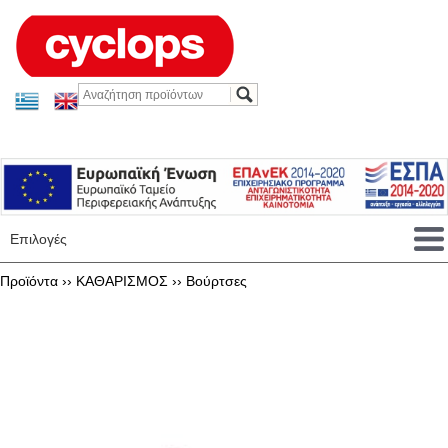
Επιλογές
Προϊόντα ››
ΚΑΘΑΡΙΣΜΟΣ
››
Βούρτσες