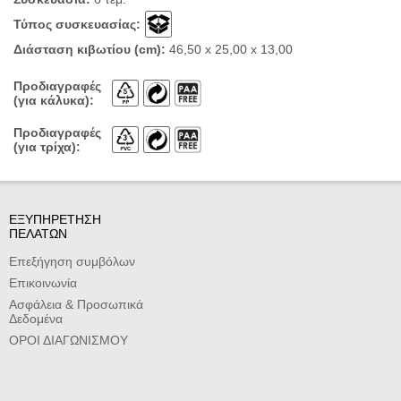
Τύπος συσκευασίας:
Διάσταση κιβωτίου (cm):
46,50 x 25,00 x 13,00
Προδιαγραφές
(για κάλυκα):
Προδιαγραφές
(για τρίχα):
ΕΞΥΠΗΡΕΤΗΣΗ
ΠΕΛΑΤΩΝ
Επεξήγηση συμβόλων
Επικοινωνία
Ασφάλεια & Προσωπικά
Δεδομένα
ΟΡΟΙ ΔΙΑΓΩΝΙΣΜΟΥ