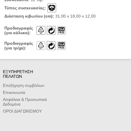
Τύπος συσκευασίας:
Διάσταση κιβωτίου (cm):
31,00 x 18,00 x 12,00
Προδιαγραφές
(για κάλυκα):
Προδιαγραφές
(για τρίχα):
ΕΞΥΠΗΡΕΤΗΣΗ
ΠΕΛΑΤΩΝ
Επεξήγηση συμβόλων
Επικοινωνία
Ασφάλεια & Προσωπικά
Δεδομένα
ΟΡΟΙ ΔΙΑΓΩΝΙΣΜΟΥ