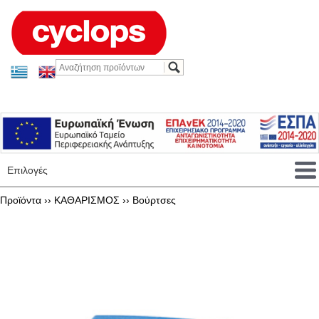
Επιλογές
Προϊόντα ››
ΚΑΘΑΡΙΣΜΟΣ
››
Βούρτσες