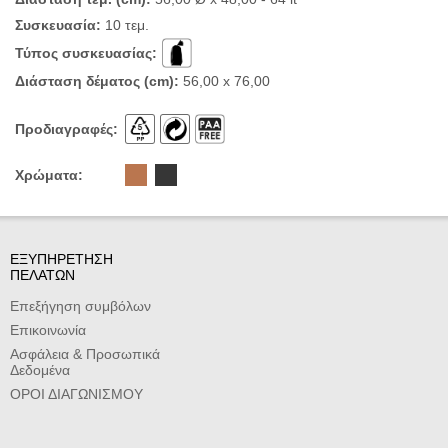
Συσκευασία:
10 τεμ.
Τύπος συσκευασίας:
Διάσταση δέματος (cm):
56,00 x 76,00
Προδιαγραφές:
Χρώματα:
ΕΞΥΠΗΡΕΤΗΣΗ
ΠΕΛΑΤΩΝ
Επεξήγηση συμβόλων
Επικοινωνία
Ασφάλεια & Προσωπικά
Δεδομένα
ΟΡΟΙ ΔΙΑΓΩΝΙΣΜΟΥ