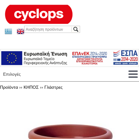
Επιλογές
Προϊόντα ››
ΚΗΠΟΣ
››
Γλάστρες