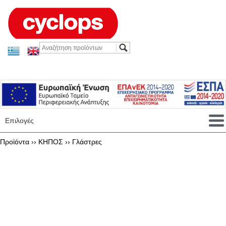
Επιλογές
Προϊόντα ››
ΚΗΠΟΣ
››
Γλάστρες