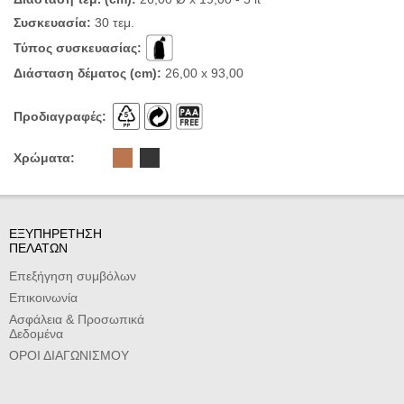
Συσκευασία:
30 τεμ.
Τύπος συσκευασίας:
Διάσταση δέματος (cm):
26,00 x 93,00
Προδιαγραφές:
Χρώματα:
ΕΞΥΠΗΡΕΤΗΣΗ
ΠΕΛΑΤΩΝ
Επεξήγηση συμβόλων
Επικοινωνία
Ασφάλεια & Προσωπικά
Δεδομένα
ΟΡΟΙ ΔΙΑΓΩΝΙΣΜΟΥ