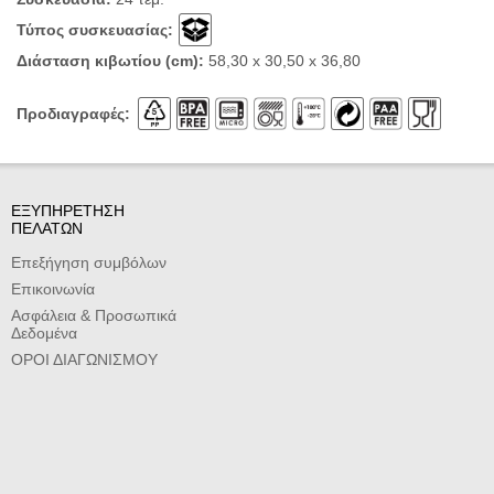
Τύπος συσκευασίας:
Διάσταση κιβωτίου (cm):
58,30 x 30,50 x 36,80
Προδιαγραφές:
ΕΞΥΠΗΡΕΤΗΣΗ
ΠΕΛΑΤΩΝ
Επεξήγηση συμβόλων
Επικοινωνία
Ασφάλεια & Προσωπικά
Δεδομένα
ΟΡΟΙ ΔΙΑΓΩΝΙΣΜΟΥ