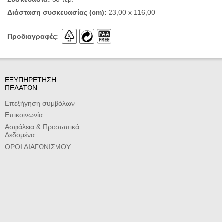
Διάσταση συσκευασίας (cm):
23,00 x 116,00
Προδιαγραφές:
ΕΞΥΠΗΡΕΤΗΣΗ
ΠΕΛΑΤΩΝ
Επεξήγηση συμβόλων
Επικοινωνία
Ασφάλεια & Προσωπικά
Δεδομένα
ΟΡΟΙ ΔΙΑΓΩΝΙΣΜΟΥ