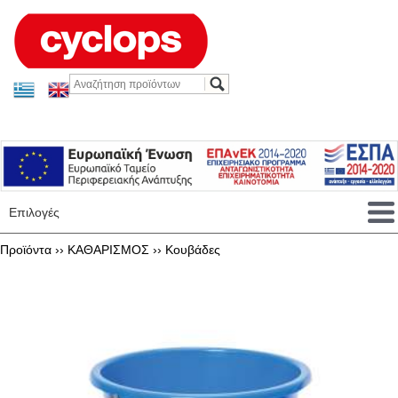
Επιλογές
Προϊόντα ››
ΚΑΘΑΡΙΣΜΟΣ
››
Κουβάδες