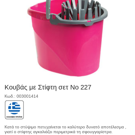
Κουβάς με Στίφτη σετ Nο 227
Κωδ.: 003001414
Κατά το στύψιμο πετυχαίνεται το καλύτερο δυνατό αποτέλεσμα ,
γιατί ο στίφτης αγκαλιάζει περιμετρικά τη σφουγγαρίστρα.