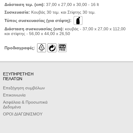
Διάσταση τεμ. (cm):
37,00 x 27,00 x 30,00 - 16 lt
Συσκευασία:
Κουβάς 30 τεμ. και Στίφτης 30 τεμ.
Τύπος συσκευασίας
(για στίφτη)
:
Διάσταση συσκευασίας (cm):
κουβάς - 37,00 x 27,00 x 112,00
και στίφτης - 56,00 x 44,00 x 26,50
Προδιαγραφές:
ΕΞΥΠΗΡΕΤΗΣΗ
ΠΕΛΑΤΩΝ
Επεξήγηση συμβόλων
Επικοινωνία
Ασφάλεια & Προσωπικά
Δεδομένα
ΟΡΟΙ ΔΙΑΓΩΝΙΣΜΟΥ