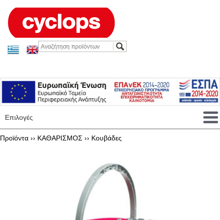
Επιλογές
Προϊόντα ››
ΚΑΘΑΡΙΣΜΟΣ
››
Κουβάδες