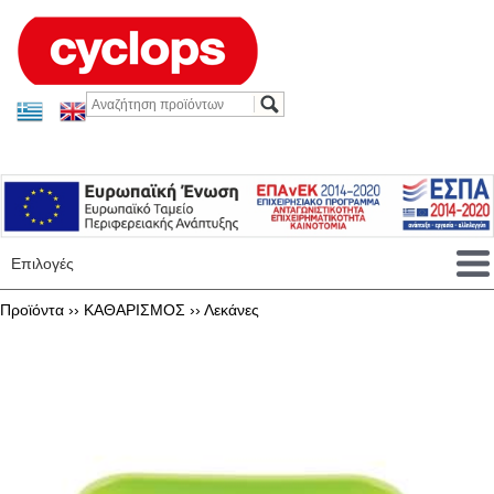
Επιλογές
Προϊόντα ››
ΚΑΘΑΡΙΣΜΟΣ
››
Λεκάνες