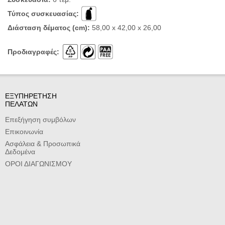
Τύπος συσκευασίας:
Διάσταση δέματος (cm):
58,00 x 42,00 x 26,00
Προδιαγραφές:
ΕΞΥΠΗΡΕΤΗΣΗ
ΠΕΛΑΤΩΝ
Επεξήγηση συμβόλων
Επικοινωνία
Ασφάλεια & Προσωπικά
Δεδομένα
ΟΡΟΙ ΔΙΑΓΩΝΙΣΜΟΥ