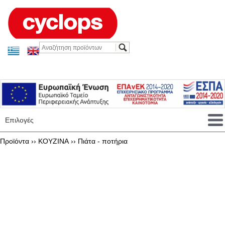
Επιλογές
Προϊόντα ››
KOYZINA
››
Πιάτα - ποτήρια