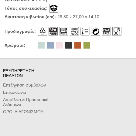
Τύπος συσκευασίας:
Διάσταση κιβωτίου (cm):
26,80 x 27,00 x 14,10
Προδιαγραφές:
Χρώματα:
ΕΞΥΠΗΡΕΤΗΣΗ
ΠΕΛΑΤΩΝ
Επεξήγηση συμβόλων
Επικοινωνία
Ασφάλεια & Προσωπικά
Δεδομένα
ΟΡΟΙ ΔΙΑΓΩΝΙΣΜΟΥ