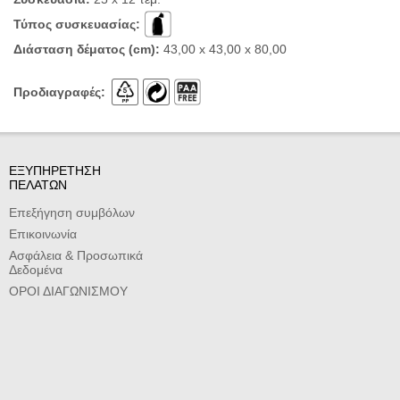
Τύπος συσκευασίας:
Διάσταση δέματος (cm):
43,00 x 43,00 x 80,00
Προδιαγραφές:
ΕΞΥΠΗΡΕΤΗΣΗ
ΠΕΛΑΤΩΝ
Επεξήγηση συμβόλων
Επικοινωνία
Ασφάλεια & Προσωπικά
Δεδομένα
ΟΡΟΙ ΔΙΑΓΩΝΙΣΜΟΥ