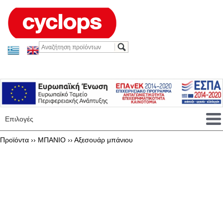
Επιλογές
Προϊόντα ››
ΜΠΑΝΙΟ
››
Αξεσουάρ μπάνιου