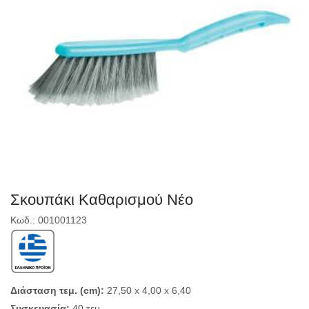
Σκουπάκι Καθαρισμού Νέο
Κωδ.: 001001123
Διάσταση τεμ. (cm):
27,50 x 4,00 x 6,40
Συσκευασία:
40 τεμ.