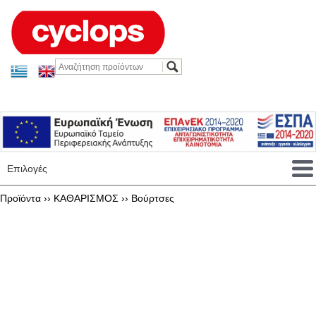
Επιλογές
Προϊόντα ››
ΚΑΘΑΡΙΣΜΟΣ
››
Βούρτσες