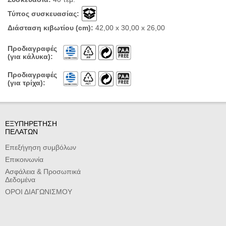
Τύπος συσκευασίας:
Διάσταση κιβωτίου (cm):
42,00 x 30,00 x 26,00
Προδιαγραφές
(για κάλυκα):
Προδιαγραφές
(για τρίχα):
ΕΞΥΠΗΡΕΤΗΣΗ
ΠΕΛΑΤΩΝ
Επεξήγηση συμβόλων
Επικοινωνία
Ασφάλεια & Προσωπικά
Δεδομένα
ΟΡΟΙ ΔΙΑΓΩΝΙΣΜΟΥ