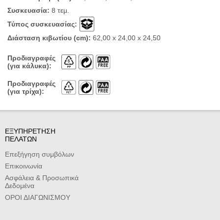
Συσκευασία:
8 τεμ.
Τύπος συσκευασίας:
Διάσταση κιβωτίου (cm):
62,00 x 24,00 x 24,50
Προδιαγραφές
(για κάλυκα):
Προδιαγραφές
(για τρίχα):
ΕΞΥΠΗΡΕΤΗΣΗ
ΠΕΛΑΤΩΝ
Επεξήγηση συμβόλων
Επικοινωνία
Ασφάλεια & Προσωπικά
Δεδομένα
ΟΡΟΙ ΔΙΑΓΩΝΙΣΜΟΥ