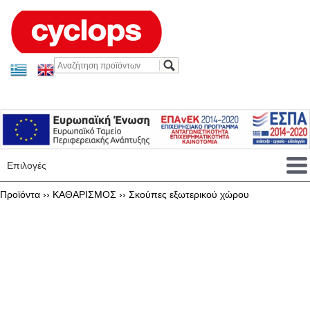
Επιλογές
Προϊόντα ››
ΚΑΘΑΡΙΣΜΟΣ
››
Σκούπες εξωτερικού χώρου