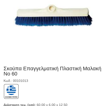
Σκούπα Επαγγελματική Πλαστική Μαλακή
Νο 60
Κωδ.: 00101013
Διάσταση τεμ. (cm):
60,00 x 6,00 x 12,50