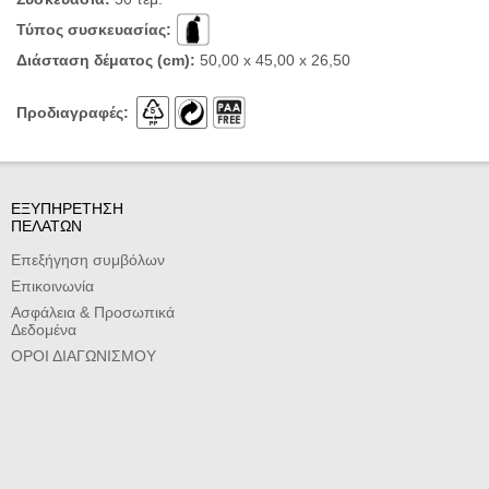
Τύπος συσκευασίας:
Διάσταση δέματος (cm):
50,00 x 45,00 x 26,50
Προδιαγραφές:
ΕΞΥΠΗΡΕΤΗΣΗ
ΠΕΛΑΤΩΝ
Επεξήγηση συμβόλων
Επικοινωνία
Ασφάλεια & Προσωπικά
Δεδομένα
ΟΡΟΙ ΔΙΑΓΩΝΙΣΜΟΥ