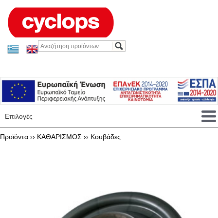
Επιλογές
Προϊόντα ››
ΚΑΘΑΡΙΣΜΟΣ
››
Κουβάδες