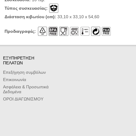
Τύπος συσκευασίας:
Διάσταση κιβωτίου (cm):
33,10 x 33,10 x 54,60
Προδιαγραφές:
ΕΞΥΠΗΡΕΤΗΣΗ
ΠΕΛΑΤΩΝ
Επεξήγηση συμβόλων
Επικοινωνία
Ασφάλεια & Προσωπικά
Δεδομένα
ΟΡΟΙ ΔΙΑΓΩΝΙΣΜΟΥ