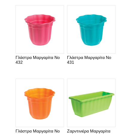
Γλάστρα Μαργαρίτα Νο
Γλάστρα Μαργαρίτα Νο
432
431
Γλάστρα Μαργαρίτα Νο
Ζαρντινιέρα Μαργαρίτα