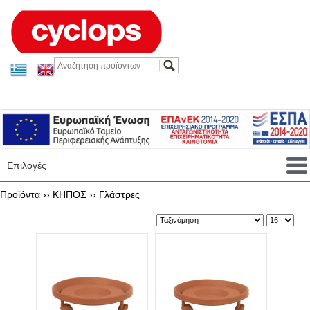
Επιλογές
Προϊόντα ››
ΚΗΠΟΣ
››
Γλάστρες