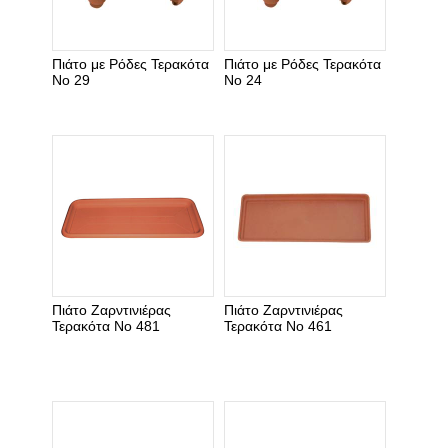
Πιάτο με Ρόδες Τερακότα
Πιάτο με Ρόδες Τερακότα
Νο 29
Νο 24
Πιάτο Ζαρντινιέρας
Πιάτο Ζαρντινιέρας
Τερακότα Νο 481
Τερακότα Νο 461