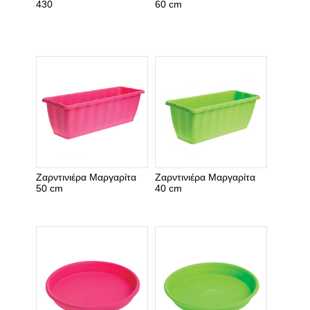
430
60 cm
Ζαρντινιέρα Μαργαρίτα
Ζαρντινιέρα Μαργαρίτα
50 cm
40 cm