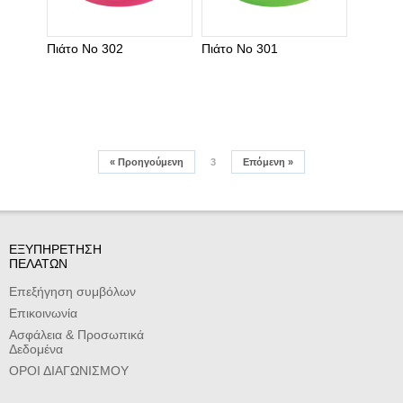
Πιάτο Νο 302
Πιάτο Νο 301
«
Προηγούμενη
3
Επόμενη
»
ΕΞΥΠΗΡΕΤΗΣΗ
ΠΕΛΑΤΩΝ
Επεξήγηση συμβόλων
Επικοινωνία
Ασφάλεια & Προσωπικά
Δεδομένα
ΟΡΟΙ ΔΙΑΓΩΝΙΣΜΟΥ