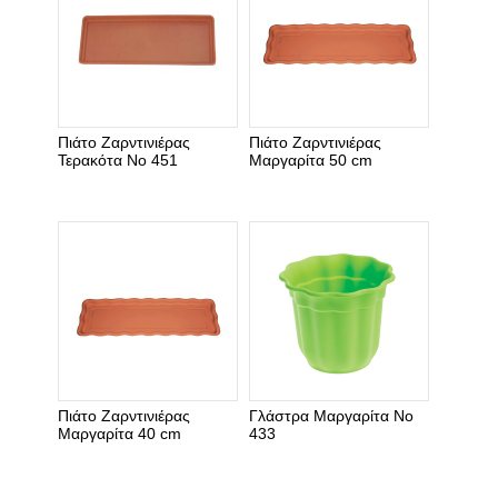
Πιάτο Ζαρντινιέρας
Πιάτο Ζαρντινιέρας
Τερακότα Νο 451
Μαργαρίτα 50 cm
Πιάτο Ζαρντινιέρας
Γλάστρα Μαργαρίτα Νο
Μαργαρίτα 40 cm
433