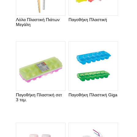
Λόλα Πλαστική Πιάτων
Παγοθήκη Πλαστική
Μεγάλη
Παγοθήκη Πλαστική σετ
Παγοθήκη Πλαστική Giga
3 τεμ.