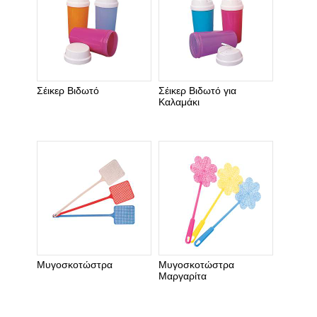
Σέικερ Βιδωτό
Σέικερ Βιδωτό για
Καλαμάκι
Μυγοσκοτώστρα
Μυγοσκοτώστρα
Μαργαρίτα