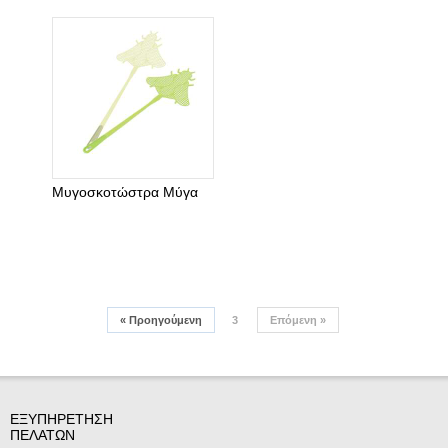
Μυγοσκοτώστρα Μύγα
«
Προηγούμενη
3
Επόμενη
»
ΕΞΥΠΗΡΕΤΗΣΗ
ΠΕΛΑΤΩΝ