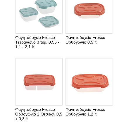
Φαγητοδοχείο Fresco
Φαγητοδοχείο Fresco
Tετράγωνο 3 τεμ. 0,55 -
Ορθογώνιο 0,5 lt
1,1 - 2,1 lt
Φαγητοδοχείο Fresco
Φαγητοδοχείο Fresco
Ορθογώνιο 2 Θέσεων 0,5
Ορθογώνιο 1,2 lt
+ 0,3 lt