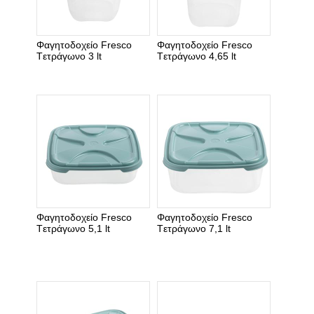
Φαγητοδοχείο Fresco
Φαγητοδοχείο Fresco
Tετράγωνο 3 lt
Tετράγωνο 4,65 lt
Φαγητοδοχείο Fresco
Φαγητοδοχείο Fresco
Tετράγωνο 5,1 lt
Tετράγωνο 7,1 lt