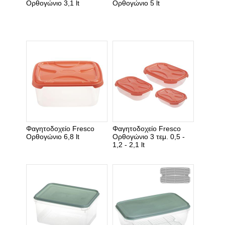
Ορθογώνιο 3,1 lt
Ορθογώνιο 5 lt
Φαγητοδοχείο Fresco
Φαγητοδοχείο Fresco
Ορθογώνιο 6,8 lt
Ορθογώνιο 3 τεμ. 0,5 -
1,2 - 2,1 lt