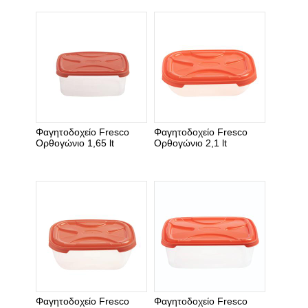
Φαγητοδοχείο Fresco
Φαγητοδοχείο Fresco
Ορθογώνιο 1,65 lt
Ορθογώνιο 2,1 lt
Φαγητοδοχείο Fresco
Φαγητοδοχείο Fresco