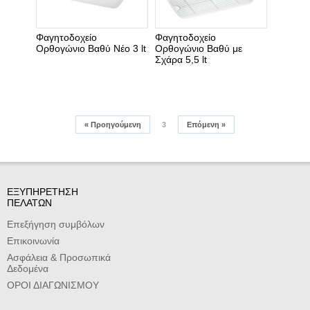
Φαγητοδοχείο
Φαγητοδοχείο
Ορθογώνιο Βαθύ Νέο 3 lt
Ορθογώνιο Βαθύ με
Σχάρα 5,5 lt
«
Προηγούμενη
3
Επόμενη
»
ΕΞΥΠΗΡΕΤΗΣΗ
ΠΕΛΑΤΩΝ
Επεξήγηση συμβόλων
Επικοινωνία
Ασφάλεια & Προσωπικά
Δεδομένα
ΟΡΟΙ ΔΙΑΓΩΝΙΣΜΟΥ