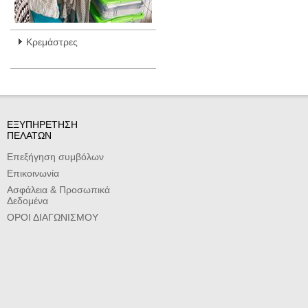
Κρεμάστρες
ΕΞΥΠΗΡΕΤΗΣΗ
ΠΕΛΑΤΩΝ
Επεξήγηση συμβόλων
Επικοινωνία
Ασφάλεια & Προσωπικά
Δεδομένα
ΟΡΟΙ ΔΙΑΓΩΝΙΣΜΟΥ