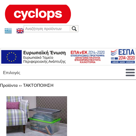
Επιλογές
Προϊόντα ››
ΤΑΚΤΟΠΟΙΗΣΗ