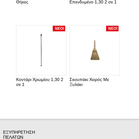
Θήκες
Επενδυμένο 1,30 2 σε 1
ΝΕΟ!
ΝΕΟ!
Κοντάρι Χρωμίου 1,30 2
Σκουπάκι Χειρός Με
σε 1
Ξυλάκι
ΕΞΥΠΗΡΕΤΗΣΗ
ΠΕΛΑΤΩΝ