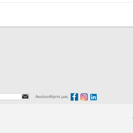
Ακολουθήστε μας