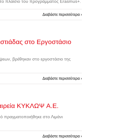
 στο πλαίσιο του προγράμματος Erasmus+.
Διαβάστε περισσότερα ›
εστιάδας στο Εργοστάσιο
έψεων, βρέθηκαν στο εργοστάσιο της
Διαβάστε περισσότερα ›
αιρεία ΚΥΚΛΩΨ Α.Ε.
ωτό πραγματοποιήθηκε στο Λιμάνι
Διαβάστε περισσότερα ›