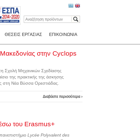
ΘΕΣΕΙΣ ΕΡΓΑΣΙΑΣ
ΕΠΙΚΟΙΝΩΝΙΑ
ς Μακεδονίας στην Cyclops
 τη Σχολή Μηχανικών Σχεδίασης
ίσιο της πρακτικής της άσκησης
μας στη Νέα Βύσσα Ορεστιάδας.
Διαβάστε περισσότερα ›
μέσω του Erasmus+
 πανεπιστήμιο
Lycée Polyvalent des