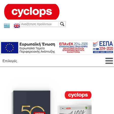
Επιλογές