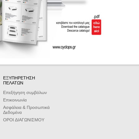
ΕΞΥΠΗΡΕΤΗΣΗ
ΠΕΛΑΤΩΝ
Επεξήγηση συμβόλων
Επικοινωνία
Ασφάλεια & Προσωπικά
Δεδομένα
ΟΡΟΙ ΔΙΑΓΩΝΙΣΜΟΥ