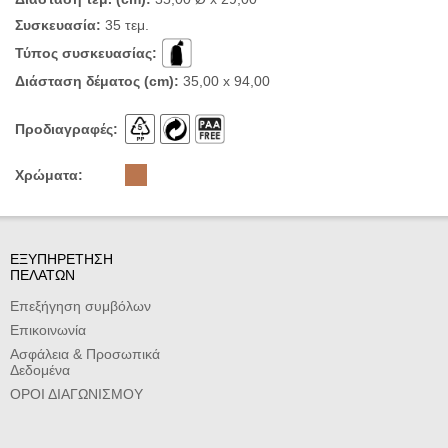
Συσκευασία:
35 τεμ.
Τύπος συσκευασίας:
Διάσταση δέματος (cm):
35,00 x 94,00
Προδιαγραφές:
Χρώματα:
ΕΞΥΠΗΡΕΤΗΣΗ
ΠΕΛΑΤΩΝ
Επεξήγηση συμβόλων
Επικοινωνία
Ασφάλεια & Προσωπικά
Δεδομένα
ΟΡΟΙ ΔΙΑΓΩΝΙΣΜΟΥ