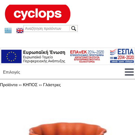
Επιλογές
Προϊόντα ››
ΚΗΠΟΣ
››
Γλάστρες