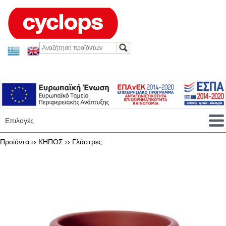
Επιλογές
Προϊόντα ››
ΚΗΠΟΣ
››
Γλάστρες