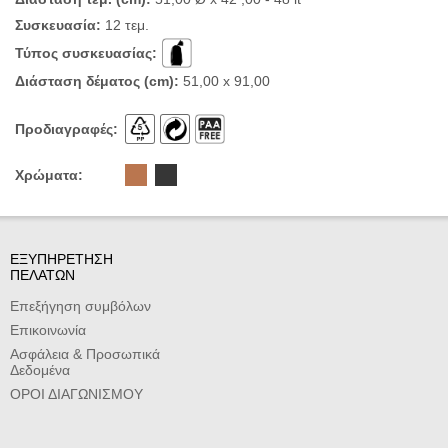
Συσκευασία:
12 τεμ.
Τύπος συσκευασίας:
Διάσταση δέματος (cm):
51,00 x 91,00
Προδιαγραφές:
Χρώματα:
ΕΞΥΠΗΡΕΤΗΣΗ
ΠΕΛΑΤΩΝ
Επεξήγηση συμβόλων
Επικοινωνία
Ασφάλεια & Προσωπικά
Δεδομένα
ΟΡΟΙ ΔΙΑΓΩΝΙΣΜΟΥ