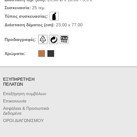
Συσκευασία:
25 τεμ.
Τύπος συσκευασίας:
Διάσταση δέματος (cm):
23,00 x 77,00
Προδιαγραφές:
Χρώματα:
ΕΞΥΠΗΡΕΤΗΣΗ
ΠΕΛΑΤΩΝ
Επεξήγηση συμβόλων
Επικοινωνία
Ασφάλεια & Προσωπικά
Δεδομένα
ΟΡΟΙ ΔΙΑΓΩΝΙΣΜΟΥ