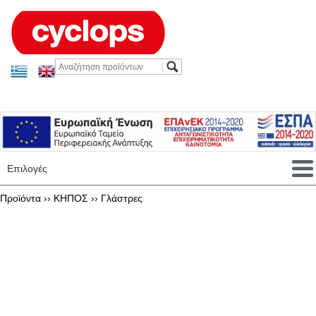
Επιλογές
Προϊόντα ››
ΚΗΠΟΣ
››
Γλάστρες