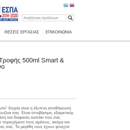
ΘΕΣΕΙΣ ΕΡΓΑΣΙΑΣ
ΕΠΙΚΟΙΝΩΝΙΑ
Τροφής 500ml Smart &
νο
umi” δοχεία είναι η έξυπνη αποθήκευση
ζίνα σας. Είναι στοιβάσιμα, εξαιρετικής
άση και διαφανές καπάκι που σας
το περιεχόμενο τους αμέσως, ακόμα και
ας σας. Τα μεγέθη τους έχουν φτιαχτεί