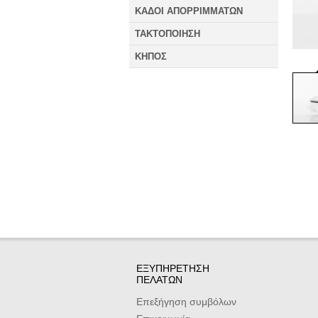
ΚΑΔΟΙ ΑΠΟΡΡΙΜΜΑΤΩΝ
ΤΑΚΤΟΠΟΙΗΣΗ
ΚΗΠΟΣ
ΕΞΥΠΗΡΕΤΗΣΗ
ΠΕΛΑΤΩΝ
Επεξήγηση συμβόλων