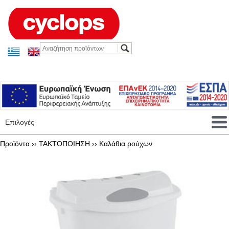
Επιλογές
Προϊόντα ››
ΤΑΚΤΟΠΟΙΗΣΗ
››
Καλάθια ρούχων