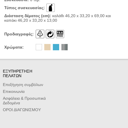
Τύπος συσκευασίας:
Διάσταση δέματος (cm):
καλάθι 46,20 x 33,20 x 69,00 και
καπάκι 46,20 x
33,20
x 13,00
Προδιαγραφές:
Χρώματα:
ΕΞΥΠΗΡΕΤΗΣΗ
ΠΕΛΑΤΩΝ
Επεξήγηση συμβόλων
Επικοινωνία
Ασφάλεια & Προσωπικά
Δεδομένα
ΟΡΟΙ ΔΙΑΓΩΝΙΣΜΟΥ