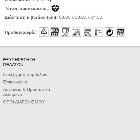
Τύπος συσκευασίας:
Διάσταση κιβωτίου (cm):
58,00 x 30,00 x 34,50
Προδιαγραφές:
ΕΞΥΠΗΡΕΤΗΣΗ
ΠΕΛΑΤΩΝ
Επεξήγηση συμβόλων
Επικοινωνία
Ασφάλεια & Προσωπικά
Δεδομένα
ΟΡΟΙ ΔΙΑΓΩΝΙΣΜΟΥ