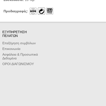
Προδιαγραφές:
ΕΞΥΠΗΡΕΤΗΣΗ
ΠΕΛΑΤΩΝ
Επεξήγηση συμβόλων
Επικοινωνία
Ασφάλεια & Προσωπικά
Δεδομένα
ΟΡΟΙ ΔΙΑΓΩΝΙΣΜΟΥ