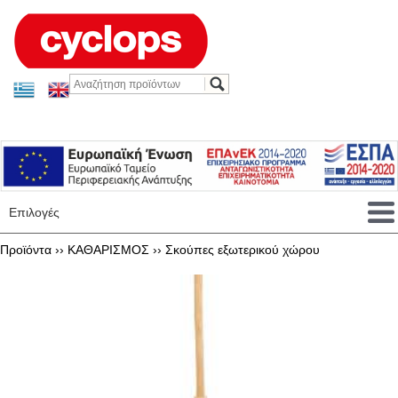
Επιλογές
Προϊόντα ››
ΚΑΘΑΡΙΣΜΟΣ
››
Σκούπες εξωτερικού χώρου