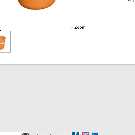
+ Zoom