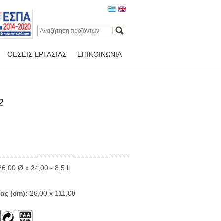
ΘΕΣΕΙΣ ΕΡΓΑΣΙΑΣ
ΕΠΙΚΟΙΝΩΝΙΑ
2
6,00 Ø x 24,00 - 8,5 lt
ας (cm):
26,00 x 111,00