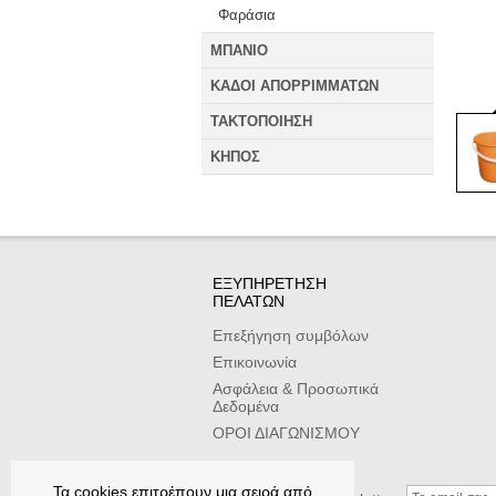
Φαράσια
ΜΠΑΝΙΟ
ΚΑΔΟΙ ΑΠΟΡΡΙΜΜΑΤΩΝ
ΤΑΚΤΟΠΟΙΗΣΗ
ΚΗΠΟΣ
ΕΞΥΠΗΡΕΤΗΣΗ
ΠΕΛΑΤΩΝ
Επεξήγηση συμβόλων
Επικοινωνία
Ασφάλεια & Προσωπικά
Δεδομένα
ΟΡΟΙ ΔΙΑΓΩΝΙΣΜΟΥ
Τα cookies επιτρέπουν μια σειρά από