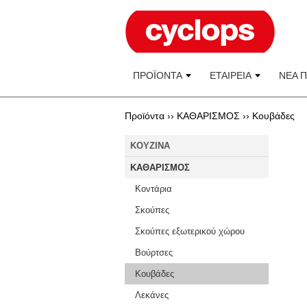
ΠΡΟΪΟΝΤΑ
ΕΤΑΙΡΕΙΑ
ΝΕΑ 
Προϊόντα ››
ΚΑΘΑΡΙΣΜΟΣ
››
Κουβάδες
KOYZINA
ΚΑΘΑΡΙΣΜΟΣ
Κοντάρια
Σκούπες
Σκούπες εξωτερικού χώρου
Βούρτσες
Κουβάδες
Λεκάνες