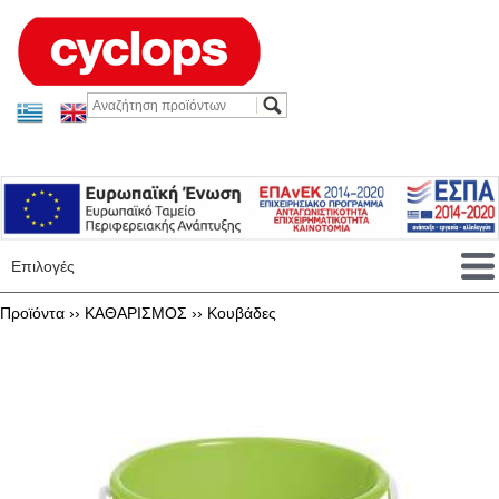
Επιλογές
Προϊόντα ››
ΚΑΘΑΡΙΣΜΟΣ
››
Κουβάδες