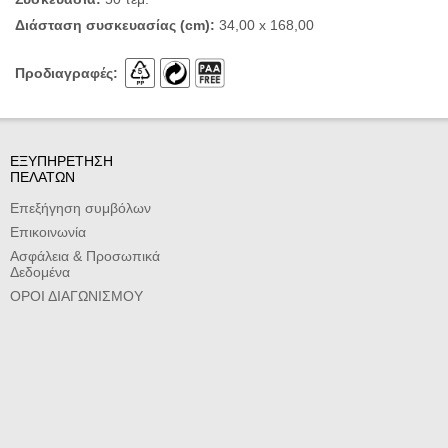
Διάσταση συσκευασίας (cm):
34,00 x 168,00
Προδιαγραφές:
ΕΞΥΠΗΡΕΤΗΣΗ
ΠΕΛΑΤΩΝ
Επεξήγηση συμβόλων
Επικοινωνία
Ασφάλεια & Προσωπικά
Δεδομένα
ΟΡΟΙ ΔΙΑΓΩΝΙΣΜΟΥ