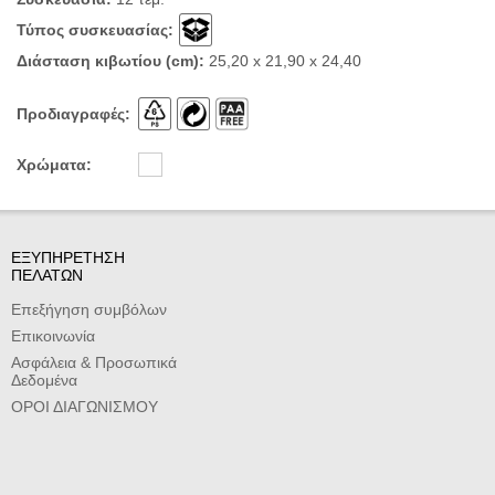
Τύπος συσκευασίας:
Διάσταση κιβωτίου (cm):
25,20 x 21,90 x 24,40
Προδιαγραφές:
Χρώματα:
ΕΞΥΠΗΡΕΤΗΣΗ
ΠΕΛΑΤΩΝ
Επεξήγηση συμβόλων
Επικοινωνία
Ασφάλεια & Προσωπικά
Δεδομένα
ΟΡΟΙ ΔΙΑΓΩΝΙΣΜΟΥ