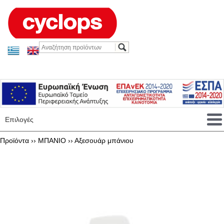
Επιλογές
Προϊόντα ››
ΜΠΑΝΙΟ
››
Αξεσουάρ μπάνιου