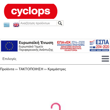
Επιλογές
Προϊόντα ››
ΤΑΚΤΟΠΟΙΗΣΗ
››
Κρεμάστρες