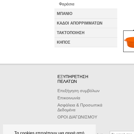
Φαράσια
ΜΠΑΝΙΟ
ΚΑΔΟΙ ΑΠΟΡΡΙΜΜΑΤΩΝ
ΤΑΚΤΟΠΟΙΗΣΗ
ΚΗΠΟΣ
ΕΞΥΠΗΡΕΤΗΣΗ
ΠΕΛΑΤΩΝ
Επεξήγηση συμβόλων
Επικοινωνία
Ασφάλεια & Προσωπικά
Δεδομένα
ΟΡΟΙ ΔΙΑΓΩΝΙΣΜΟΥ
Τα cookies επιτρέπουν μια σειρά από