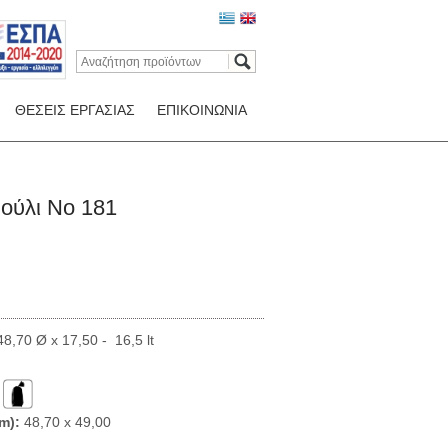
ΘΕΣΕΙΣ ΕΡΓΑΣΙΑΣ
ΕΠΙΚΟΙΝΩΝΙΑ
ούλι Νο 181
8,70 Ø x 17,50 - 16,5 lt
m):
48,70 x 49,00