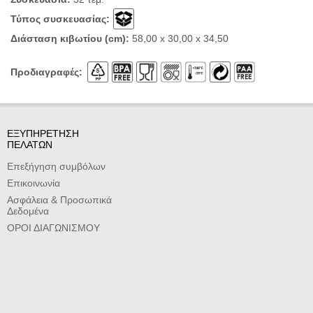
Τύπος συσκευασίας:
Διάσταση κιβωτίου (cm):
58,00 x 30,00 x 34,50
Προδιαγραφές:
ΕΞΥΠΗΡΕΤΗΣΗ
ΠΕΛΑΤΩΝ
Επεξήγηση συμβόλων
Επικοινωνία
Ασφάλεια & Προσωπικά
Δεδομένα
ΟΡΟΙ ΔΙΑΓΩΝΙΣΜΟΥ