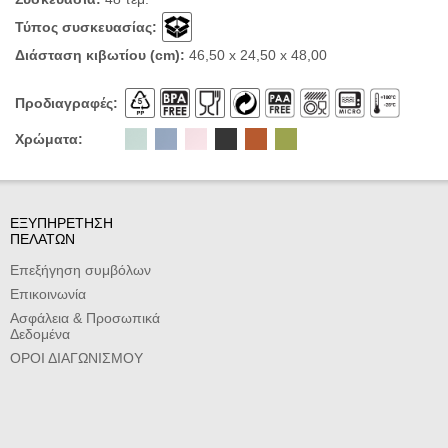
Τύπος συσκευασίας:
Διάσταση κιβωτίου (cm):
46,50 x 24,50 x 48,00
Προδιαγραφές:
Χρώματα:
ΕΞΥΠΗΡΕΤΗΣΗ
ΠΕΛΑΤΩΝ
Επεξήγηση συμβόλων
Επικοινωνία
Ασφάλεια & Προσωπικά
Δεδομένα
ΟΡΟΙ ΔΙΑΓΩΝΙΣΜΟΥ