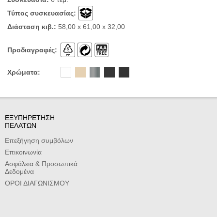
Τύπος συσκευασίας:
Διάσταση κιβ.:
58,00 x 61,00 x 32,00
Προδιαγραφές:
Χρώματα:
ΕΞΥΠΗΡΕΤΗΣΗ
ΠΕΛΑΤΩΝ
Επεξήγηση συμβόλων
Επικοινωνία
Ασφάλεια & Προσωπικά
Δεδομένα
ΟΡΟΙ ΔΙΑΓΩΝΙΣΜΟΥ