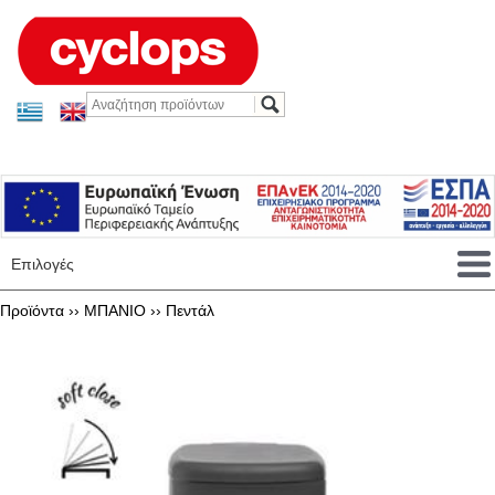
Επιλογές
Προϊόντα ››
ΜΠΑΝΙΟ
››
Πεντάλ