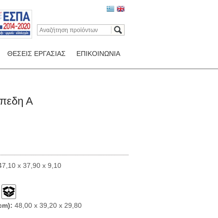
ΘΕΣΕΙΣ ΕΡΓΑΣΙΑΣ
ΕΠΙΚΟΙΝΩΝΙΑ
ίπεδη Α
7,10 x 37,90 x 9,10
cm):
48,00 x 39,20 x 29,80