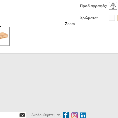
Προδιαγραφές:
Χρώματα:
+ Zoom
Ακολουθήστε μας