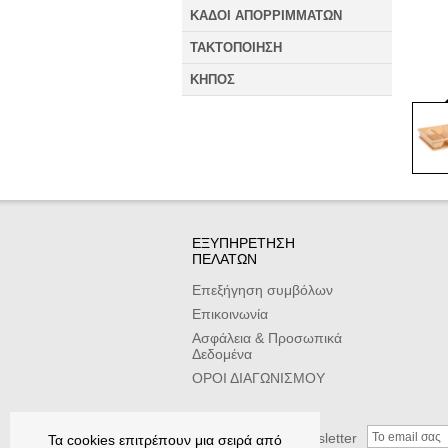
ΚΑΔΟΙ ΑΠΟΡΡΙΜΜΑΤΩΝ
ΤΑΚΤΟΠΟΙΗΣΗ
ΚΗΠΟΣ
ΕΞΥΠΗΡΕΤΗΣΗ
ΠΕΛΑΤΩΝ
Επεξήγηση συμβόλων
Επικοινωνία
Ασφάλεια & Προσωπικά
Δεδομένα
ΟΡΟΙ ΔΙΑΓΩΝΙΣΜΟΥ
Εγγραφείτε στο newsletter
Τα cookies επιτρέπουν μια σειρά από