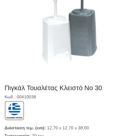
Πιγκάλ Τουαλέτας Κλειστό Νο 30
Κωδ.: 00410038
Διάσταση τεμ. (cm):
12,70 x 12,70 x 38,00
Συσκευασία:
20 τεμ.