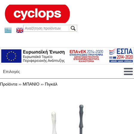
Επιλογές
Προϊόντα ››
ΜΠΑΝΙΟ
››
Πιγκάλ