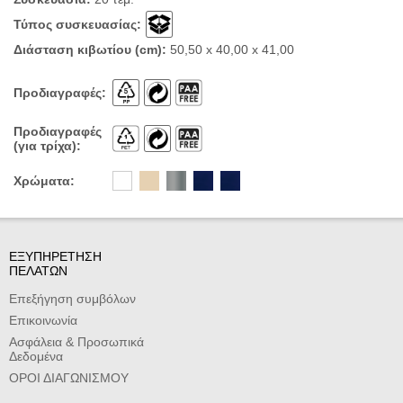
Τύπος συσκευασίας:
Διάσταση κιβωτίου (cm):
50,50 x 40,00 x 41,00
Προδιαγραφές:
Προδιαγραφές
(για τρίχα):
Χρώματα:
ΕΞΥΠΗΡΕΤΗΣΗ
ΠΕΛΑΤΩΝ
Επεξήγηση συμβόλων
Επικοινωνία
Ασφάλεια & Προσωπικά
Δεδομένα
ΟΡΟΙ ΔΙΑΓΩΝΙΣΜΟΥ