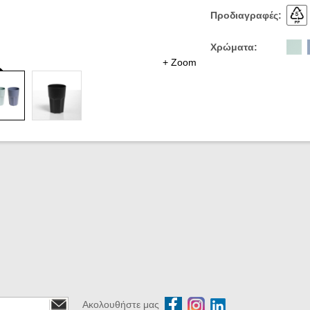
Προδιαγραφές:
Χρώματα:
+ Zoom
Ακολουθήστε μας