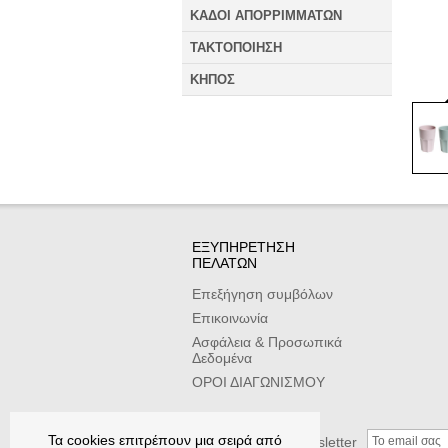
ΚΑΔΟΙ ΑΠΟΡΡΙΜΜΑΤΩΝ
ΤΑΚΤΟΠΟΙΗΣΗ
ΚΗΠΟΣ
ΕΞΥΠΗΡΕΤΗΣΗ
ΠΕΛΑΤΩΝ
Επεξήγηση συμβόλων
Επικοινωνία
Ασφάλεια & Προσωπικά
Δεδομένα
ΟΡΟΙ ΔΙΑΓΩΝΙΣΜΟΥ
Τα cookies επιτρέπουν μια σειρά από
Εγγραφείτε στο newsletter