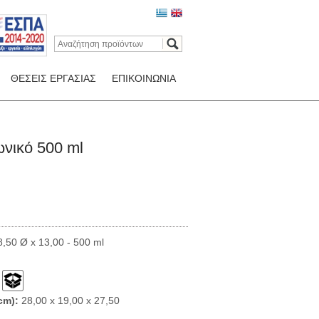
ΘΕΣΕΙΣ ΕΡΓΑΣΙΑΣ
ΕΠΙΚΟΙΝΩΝΙΑ
νικό 500 ml
,50 Ø x 13,00 - 500 ml
cm):
28,00 x 19,00 x 27,50