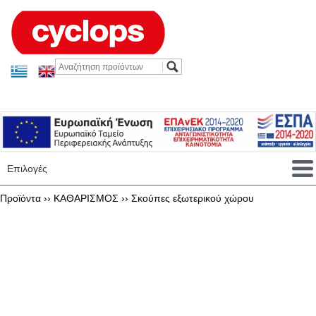
Επιλογές
Προϊόντα ››
ΚΑΘΑΡΙΣΜΟΣ
››
Σκούπες εξωτερικού χώρου