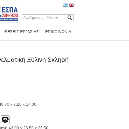
ΘΕΣΕΙΣ ΕΡΓΑΣΙΑΣ
ΕΠΙΚΟΙΝΩΝΙΑ
ελματική Ξύλινη Σκληρή
0,70 x 7,20 x 14,00
cm):
43,00 x 23,50 x 25,50