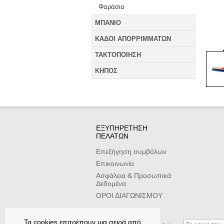
Φαράσια
ΜΠΑΝΙΟ
ΚΑΔΟΙ ΑΠΟΡΡΙΜΜΑΤΩΝ
ΤΑΚΤΟΠΟΙΗΣΗ
ΚΗΠΟΣ
ΕΞΥΠΗΡΕΤΗΣΗ
ΠΕΛΑΤΩΝ
Επεξήγηση συμβόλων
Επικοινωνία
Ασφάλεια & Προσωπικά
Δεδομένα
ΟΡΟΙ ΔΙΑΓΩΝΙΣΜΟΥ
Τα cookies επιτρέπουν μια σειρά από