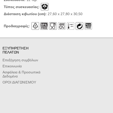
Τύπος συσκευασίας:
Διάσταση κιβωτίου (cm):
27,60 x 27,80 x 30,50
Προδιαγραφές:
ΕΞΥΠΗΡΕΤΗΣΗ
ΠΕΛΑΤΩΝ
Επεξήγηση συμβόλων
Επικοινωνία
Ασφάλεια & Προσωπικά
Δεδομένα
ΟΡΟΙ ΔΙΑΓΩΝΙΣΜΟΥ