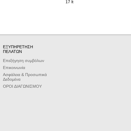
17 lt
ΕΞΥΠΗΡΕΤΗΣΗ
ΠΕΛΑΤΩΝ
Επεξήγηση συμβόλων
Επικοινωνία
Ασφάλεια & Προσωπικά
Δεδομένα
ΟΡΟΙ ΔΙΑΓΩΝΙΣΜΟΥ