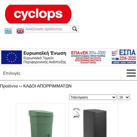
Επιλογές
Προϊόντα ››
ΚΑΔΟΙ ΑΠΟΡΡΙΜΜΑΤΩΝ