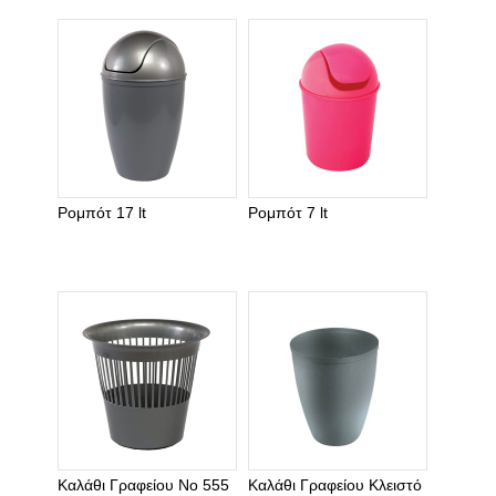
Ρομπότ 17 lt
Ρομπότ 7 lt
Καλάθι Γραφείου Νο 555
Καλάθι Γραφείου Κλειστό