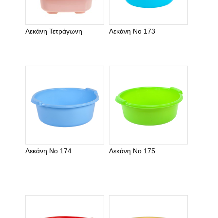
Λεκάνη Τετράγωνη
Λεκάνη Νο 173
Λεκάνη Νο 174
Λεκάνη Νο 175