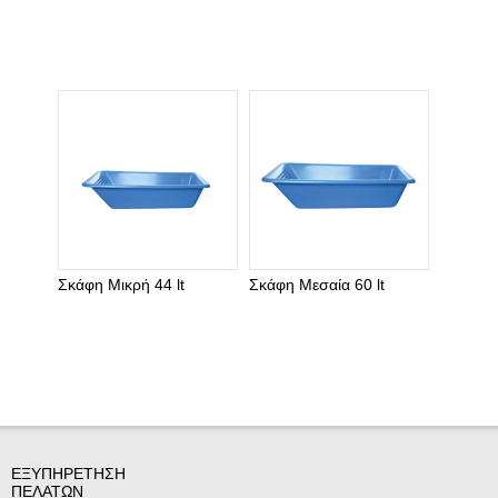
Σκάφη Μικρή 44 lt
Σκάφη Μεσαία 60 lt
ΕΞΥΠΗΡΕΤΗΣΗ
ΠΕΛΑΤΩΝ