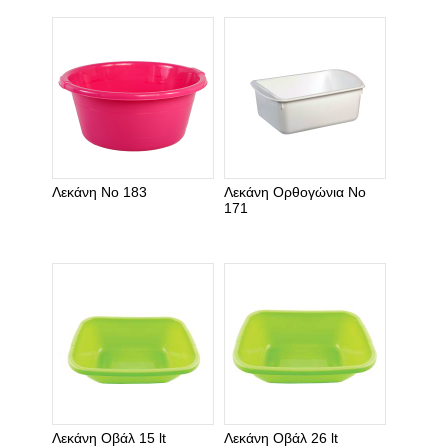
Λεκάνη Νο 183
Λεκάνη Ορθογώνια Νο
171
Λεκάνη Οβάλ 15 lt
Λεκάνη Οβάλ 26 lt