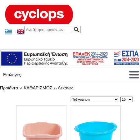
Επιλογές
Προϊόντα ››
ΚΑΘΑΡΙΣΜΟΣ
››
Λεκάνες