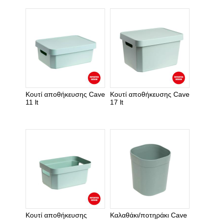
Κουτί αποθήκευσης Cave
Κουτί αποθήκευσης Cave
11 lt
17 lt
Κουτί αποθήκευσης
Καλαθάκι/ποτηράκι Cave