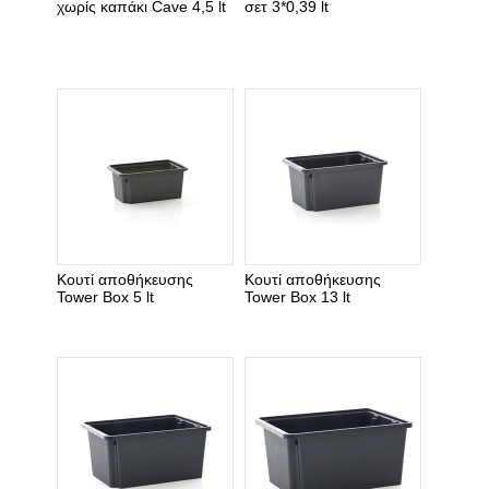
χωρίς καπάκι Cave 4,5 lt
σετ 3*0,39 lt
Κουτί αποθήκευσης
Κουτί αποθήκευσης
Tower Box 5 lt
Tower Box 13 lt