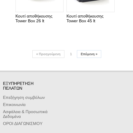
Κουτί αποθήκευσης
Κουτί αποθήκευσης
Tower Box 26 lt
Tower Box 45 lt
«
Προηγούμενη
1
Επόμενη
»
ΕΞΥΠΗΡΕΤΗΣΗ
ΠΕΛΑΤΩΝ
Επεξήγηση συμβόλων
Επικοινωνία
Ασφάλεια & Προσωπικά
Δεδομένα
ΟΡΟΙ ΔΙΑΓΩΝΙΣΜΟΥ