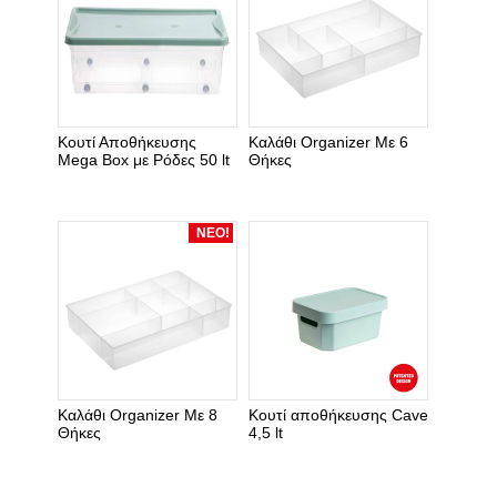
Κουτί Αποθήκευσης
Καλάθι Organizer Με 6
Mega Box με Ρόδες 50 lt
Θήκες
ΝΕΟ!
Καλάθι Organizer Με 8
Κουτί αποθήκευσης Cave
Θήκες
4,5 lt