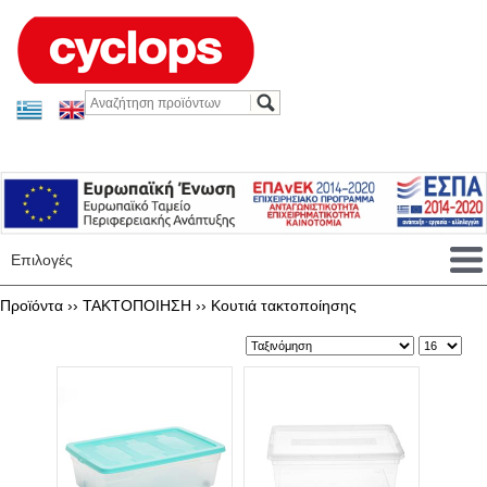
Επιλογές
Προϊόντα ››
ΤΑΚΤΟΠΟΙΗΣΗ
››
Κουτιά τακτοποίησης