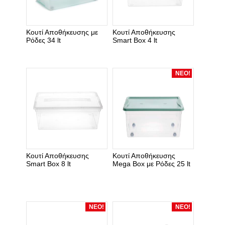
Κουτί Αποθήκευσης με
Κουτί Αποθήκευσης
Ρόδες 34 lt
Smart Box 4 lt
ΝΕΟ!
Κουτί Αποθήκευσης
Κουτί Αποθήκευσης
Smart Box 8 lt
Mega Box με Ρόδες 25 lt
ΝΕΟ!
ΝΕΟ!