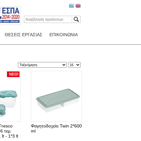
ΘΕΣΕΙΣ ΕΡΓΑΣΙΑΣ
ΕΠΙΚΟΙΝΩΝΙΑ
ΝΕΟ!
Fresco
Φαγητοδοχείο Twin 2*600
6 τεμ.
ml
lt - 1*3 lt