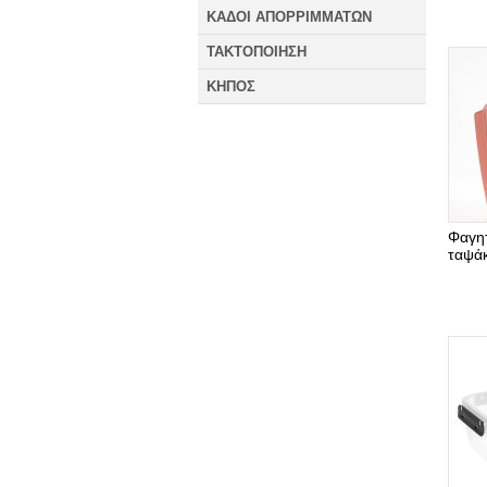
ΚΑΔΟΙ ΑΠΟΡΡΙΜΜΑΤΩΝ
ΤΑΚΤΟΠΟΙΗΣΗ
ΚΗΠΟΣ
Φαγη
ταψάκ